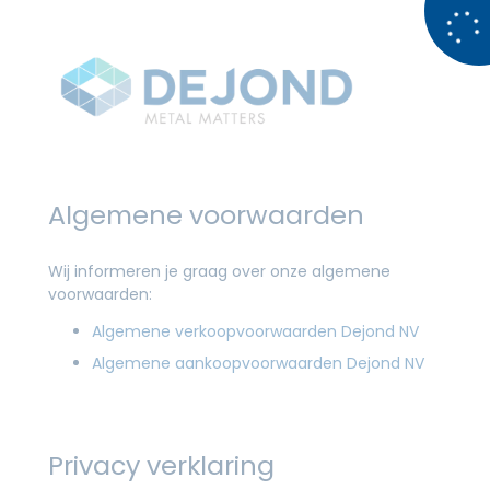
Algemene voorwaarden
Wij informeren je graag over onze algemene
voorwaarden:
Algemene verkoopvoorwaarden Dejond NV
Algemene aankoopvoorwaarden Dejond NV
Privacy verklaring