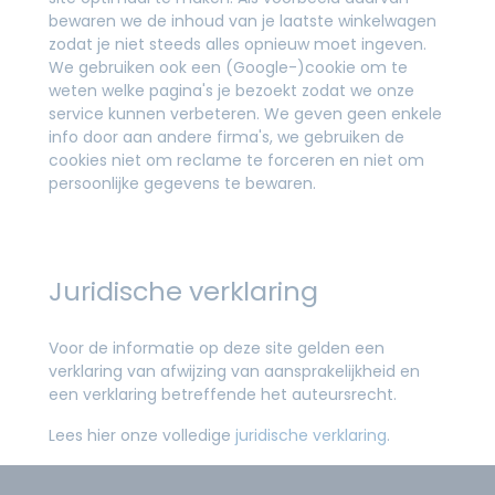
bewaren we de inhoud van je laatste winkelwagen
zodat je niet steeds alles opnieuw moet ingeven.
We gebruiken ook een (Google-)cookie om te
weten welke pagina's je bezoekt zodat we onze
service kunnen verbeteren. We geven geen enkele
info door aan andere firma's, we gebruiken de
cookies niet om reclame te forceren en niet om
persoonlijke gegevens te bewaren.
Juridische verklaring
Voor de informatie op deze site gelden een
verklaring van afwijzing van aansprakelijkheid en
een verklaring betreffende het auteursrecht.
Lees hier onze volledige
juridische verklaring
.