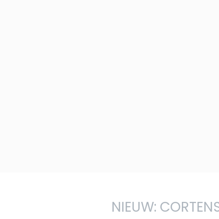
NIEUW: CORTEN