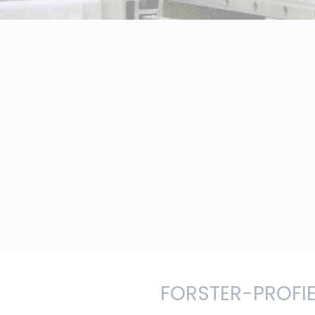
FORSTER-PROFI