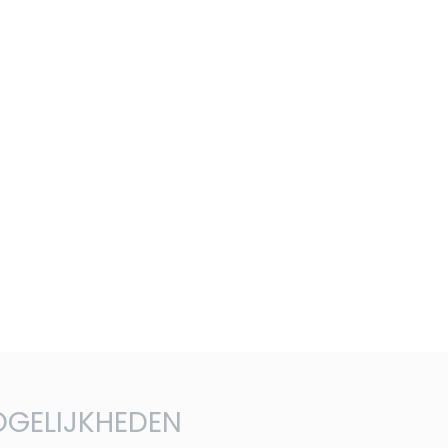
GELIJKHEDEN