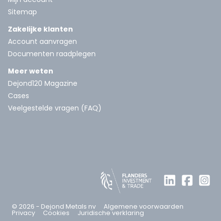
Sitemap
Zakelijke klanten
Account aanvragen
Documenten raadplegen
Meer weten
Dejond120 Magazine
Cases
Veelgestelde vragen (FAQ)
© 2026 - Dejond Metals nv
Algemene voorwaarden
Privacy
Cookies
Juridische verklaring