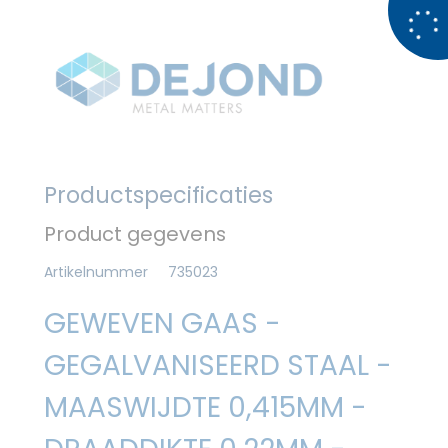
Productspecificaties
Product gegevens
Artikelnummer
735023
GEWEVEN GAAS -
GEGALVANISEERD STAAL -
MAASWIJDTE 0,415MM -