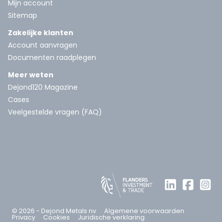
Mijn account
Sitemap
Zakelijke klanten
Account aanvragen
Documenten raadplegen
Meer weten
Dejond120 Magazine
Cases
Veelgestelde vragen (FAQ)
© 2026 - Dejond Metals nv
Algemene voorwaarden
Privacy
Cookies
Juridische verklaring