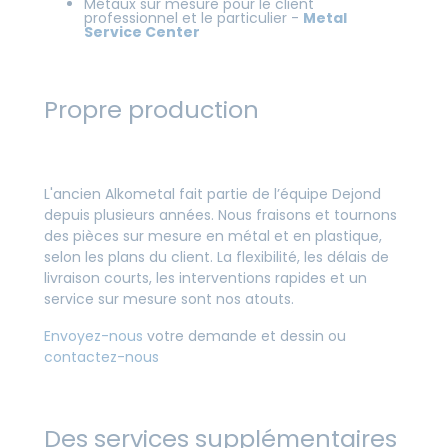
Métaux sur mesure pour le client
professionnel et le particulier -
Metal
Service Center
Propre production
L'ancien Alkometal fait partie de l’équipe Dejond
depuis plusieurs années. Nous fraisons et tournons
des pièces sur mesure en métal et en plastique,
selon les plans du client. La flexibilité, les délais de
livraison courts, les interventions rapides et un
service sur mesure sont nos atouts.
Envoyez-nous
votre demande et dessin ou
contactez-nous
Des services supplémentaires