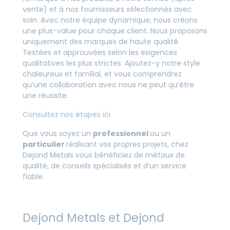
vente) et à nos fournisseurs sélectionnés avec
soin. Avec notre équipe dynamique, nous créons
une plus-value pour chaque client. Nous proposons
uniquement des marques de haute qualité.
Testées et approuvées selon les exigences
qualitatives les plus strictes. Ajoutez-y notre style
chaleureux et familial, et vous comprendrez
qu’une collaboration avec nous ne peut qu’être
une réussite.
Consultez nos étapes ici
Que vous soyez un
professionnel
ou un
particulier
réalisant vos propres projets, chez
Dejond Metals vous bénéficiez de métaux de
qualité, de conseils spécialisés et d’un service
fiable.
Dejond Metals et Dejond