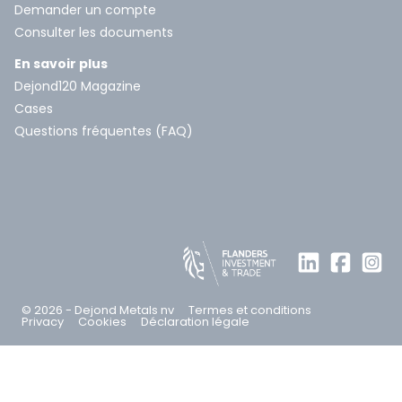
Demander un compte
Consulter les documents
En savoir plus
Dejond120 Magazine
Cases
Questions fréquentes (FAQ)
© 2026 - Dejond Metals nv
Termes et conditions
Privacy
Cookies
Déclaration légale