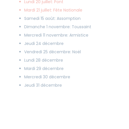
Lundi 20 juillet: Pont
Mardi 21 juillet: Fête Nationale
Samedi 15 août: Assomption
Dimanche 1 novembre: Toussaint
Mercredi 11 novembre: Armistice
Jeudi 24 décembre
Vendredi 25 décembre: Noël
Lundi 28 décembre
Mardi 29 décembre
Mercredi 30 décembre
Jeudi 31 décembre