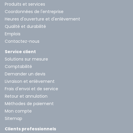
Produits et services
Coordonnées de l'entreprise
Heures d'ouverture et d'enlèvement
Qualité et durabilité
Emplois
Contactez-nous
Service client
Solutions sur mesure
Comptabilité
Demander un devis
Livraison et enlèvement
Frais d'envoi et de service
Retour et annulation
Méthodes de paiement
Mon compte
Sitemap
Clients professionnels