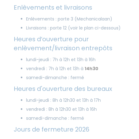
Enlèvements et livraisons
Enlèvements : porte 3 (Mechanicalaan)
Livraisons : porte 12 (voir le plan ci-dessous)
Heures d’ouverture pour
enlèvement/livraison entrepôts
lundi-jeudi : 7h à 12h et 13h à 16h
vendredi : 7h à 12h et 13h à
14h30
samedi-dimanche : fermé
Heures d'ouverture des bureaux
lundi-jeudi : 8h à 12h30 et 13h à 17h
vendredi : 8h à 12h30 et 13h à 16h
samedi-dimanche : fermé
Jours de fermeture 2026