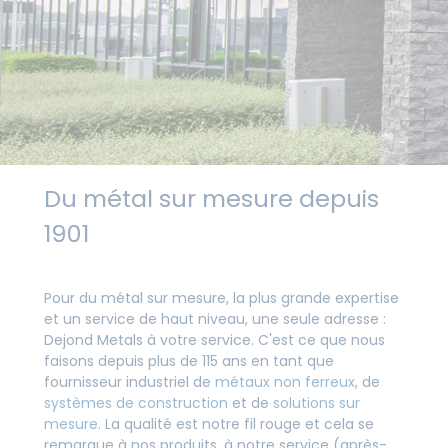
Du métal sur mesure depuis
1901
Pour du métal sur mesure, la plus grande expertise
et un service de haut niveau, une seule adresse :
Dejond Metals à votre service. C'est ce que nous
faisons depuis plus de 115 ans en tant que
fournisseur industriel de
métaux non ferreux
, de
systèmes de construction
et de
solutions sur
mesure
. La qualité est notre fil rouge et cela se
remarque à nos produits, à notre service (après-