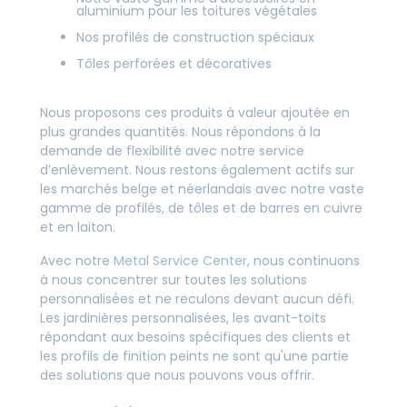
aluminium pour les toitures végétales
Nos profilés de construction spéciaux
Tôles perforées et décoratives
Nous proposons ces produits à valeur ajoutée en
plus grandes quantités. Nous répondons à la
demande de flexibilité avec notre service
d’enlèvement. Nous restons également actifs sur
les marchés belge et néerlandais avec notre vaste
gamme de profilés, de tôles et de barres en cuivre
et en laiton.
Avec notre
Metal Service Center
, nous continuons
à nous concentrer sur toutes les solutions
personnalisées et ne reculons devant aucun défi.
Les jardinières personnalisées, les avant-toits
répondant aux besoins spécifiques des clients et
les profils de finition peints ne sont qu'une partie
des solutions que nous pouvons vous offrir.