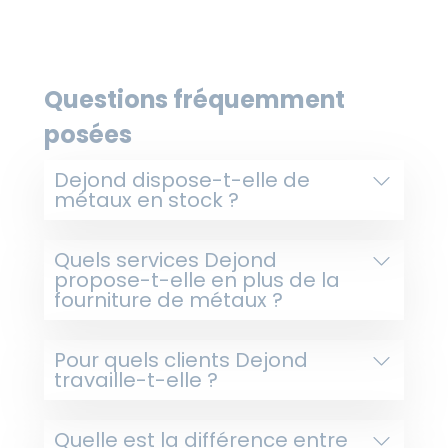
Questions fréquemment
posées
Dejond dispose-t-elle de
métaux en stock ?
Quels services Dejond
propose-t-elle en plus de la
fourniture de métaux ?
Pour quels clients Dejond
travaille-t-elle ?
Quelle est la différence entre