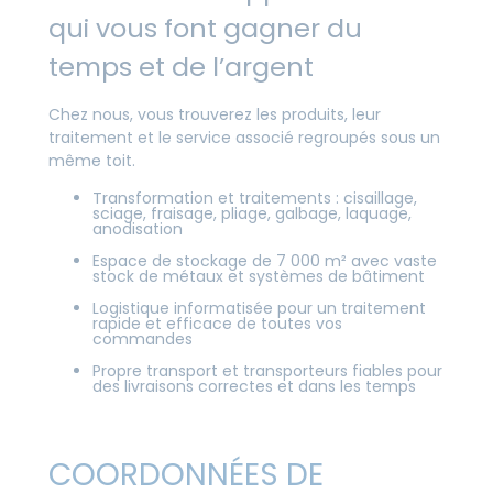
qui vous font gagner du
temps et de l’argent
Chez nous, vous trouverez les produits, leur
traitement et le service associé regroupés sous un
même toit.
Transformation et traitements : cisaillage,
sciage, fraisage, pliage, galbage, laquage,
anodisation
Espace de stockage de 7 000 m² avec vaste
stock de métaux et systèmes de bâtiment
Logistique informatisée pour un traitement
rapide et efficace de toutes vos
commandes
Propre transport et transporteurs fiables pour
des livraisons correctes et dans les temps
COORDONNÉES DE