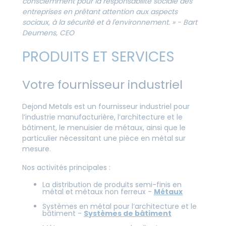
consciemment pour la responsabilité sociale des
entreprises en prêtant attention aux aspects
sociaux, à la sécurité et à l'environnement. » - Bart
Deumens, CEO
PRODUITS ET SERVICES
Votre fournisseur industriel
Dejond Metals est un fournisseur industriel pour
l’industrie manufacturière, l’architecture et le
bâtiment, le menuisier de métaux, ainsi que le
particulier nécessitant une pièce en métal sur
mesure.
Nos activités principales :
La distribution de produits semi-finis en
métal et métaux non ferreux -
Métaux
Systèmes en métal pour l’architecture et le
bâtiment -
Systèmes de bâtiment