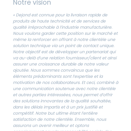
Notre vision
« Dejond est connue pour la livraison rapide de
produits de haute technicité et de services de
qualité irréprochable à l’industrie manufacturière.
Nous voulons garder cette position sur le marché et
même la renforcer en offrant à notre clientèle une
solution technique via un point de contact unique.
Notre objectif est de développer un partenariat qui
va au-delà d’une relation fournisseur/client et ainsi
assurer une croissance durable de notre valeur
ajoutée.
Nous sommes convaincus que les
éléments prédominants sont l’expertise et la
motivation de nos collaborateurs. Et ceci, combiné à
une communication soutenue avec notre clientèle
et autres parties intéressées, nous permet d’offrir
des solutions innovantes de la qualité souhaitée,
dans les délais impartis et à un prix justifié et
compétitif. Notre but ultime étant l’entière
satisfaction de notre clientèle. Ensemble, nous
assurons un avenir meilleur et optons