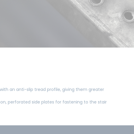
ith an anti-slip tread profile, giving them greater
on, perforated side plates for fastening to the stair