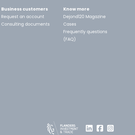
Business customers
Know more
Request an account
Dejond120 Magazine
Consulting documents
Cases
Frequently questions
(FAQ)