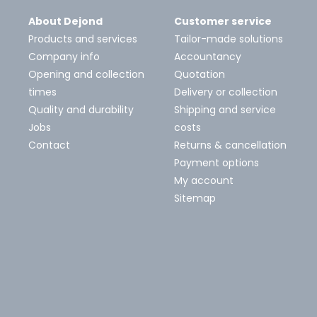
About Dejond
Customer service
Products and services
Tailor-made solutions
Company info
Accountancy
Opening and collection
Quotation
times
Delivery or collection
Quality and durability
Shipping and service
Jobs
costs
Contact
Returns & cancellation
Payment options
My account
Sitemap