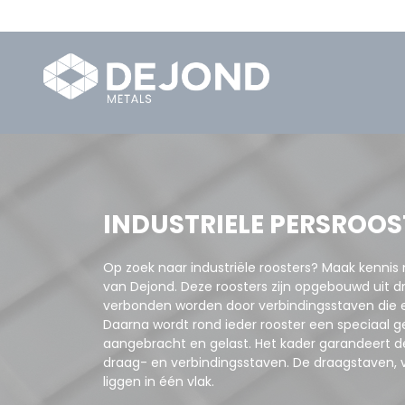
INDUSTRIELE PERSROOS
Op zoek naar industriële roosters? Maak kennis
van Dejond. Deze roosters zijn opgebouwd uit d
verbonden worden door verbindingsstaven die er
Daarna wordt rond ieder rooster een speciaal 
aangebracht en gelast. Het kader garandeert de
draag- en verbindingsstaven. De draagstaven, 
liggen in één vlak.