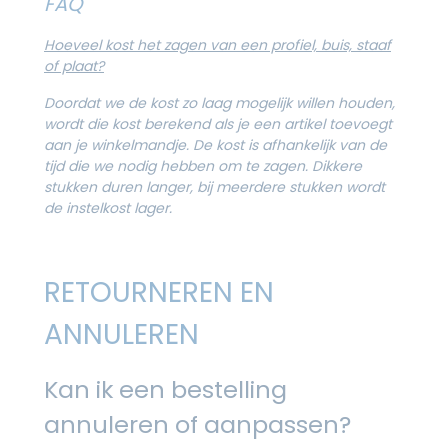
FAQ
Hoeveel kost het zagen van een profiel, buis, staaf
of plaat?
Doordat we de kost zo laag mogelijk willen houden,
wordt die kost berekend als je een artikel toevoegt
aan je winkelmandje. De kost is afhankelijk van de
tijd die we nodig hebben om te zagen. Dikkere
stukken duren langer, bij meerdere stukken wordt
de instelkost lager.
RETOURNEREN EN
ANNULEREN
Kan ik een bestelling
annuleren of aanpassen?