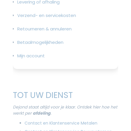
Levering of afhaling
Verzend- en servicekosten
Retourneren & annuleren
Betaalmogelijkheden
Mijn account
TOT UW DIENST
Dejond staat altijd voor je klaar. Ontdek hier hoe het
werkt per
afdeling
.
Contact en Klantenservice Metalen