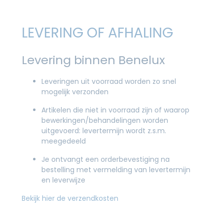
LEVERING OF AFHALING
Levering binnen Benelux
Leveringen uit voorraad worden zo snel
mogelijk verzonden
Artikelen die niet in voorraad zijn of waarop
bewerkingen/behandelingen worden
uitgevoerd: levertermijn wordt z.s.m.
meegedeeld
Je ontvangt een orderbevestiging na
bestelling met vermelding van levertermijn
en leverwijze
Bekijk hier de verzendkosten