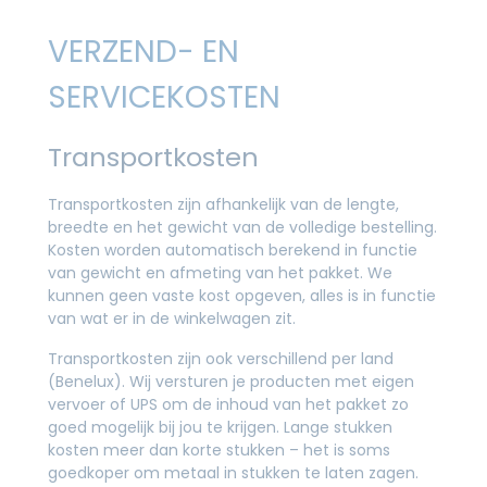
VERZEND- EN
SERVICEKOSTEN
Transportkosten
Transportkosten zijn afhankelijk van de lengte,
breedte en het gewicht van de volledige bestelling.
Kosten worden automatisch berekend in functie
van gewicht en afmeting van het pakket. We
kunnen geen vaste kost opgeven, alles is in functie
van wat er in de winkelwagen zit.
Transportkosten zijn ook verschillend per land
(Benelux). Wij versturen je producten met eigen
vervoer of UPS om de inhoud van het pakket zo
goed mogelijk bij jou te krijgen. Lange stukken
kosten meer dan korte stukken – het is soms
goedkoper om metaal in stukken te laten zagen.