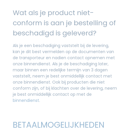
Wat als je product niet-
conform is aan je bestelling of
beschadigd is geleverd?
Als je een beschadiging vaststelt bij de levering,
kan je dit best vermelden op de documenten van
de transporteur en nadien contact opnemen met
onze binnendienst. Als je de beschadiging later,
maar binnen een redelijke termijn van 3 dagen
vaststelt, neem je best onmiddellijk contact met
onze binnendienst. Ook bij producten die niet
conform zijn, of bij klachten over de levering, neem
je best onmiddellijk contact op met de
binnendienst
.
BETAALMOGELIJKHEDEN