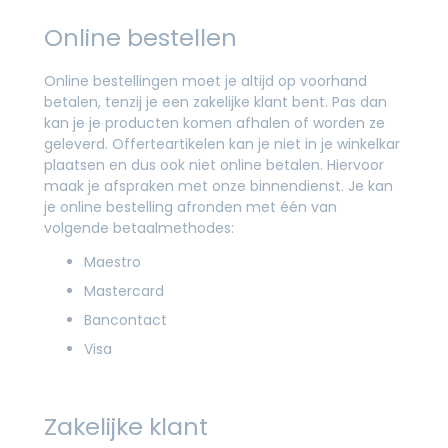
Online bestellen
Online bestellingen moet je altijd op voorhand
betalen, tenzij je een zakelijke klant bent. Pas dan
kan je je producten komen afhalen of worden ze
geleverd. Offerteartikelen kan je niet in je winkelkar
plaatsen en dus ook niet online betalen. Hiervoor
maak je afspraken met onze binnendienst. Je kan
je online bestelling afronden met één van
volgende betaalmethodes:
Maestro
Mastercard
Bancontact
Visa
Zakelijke klant