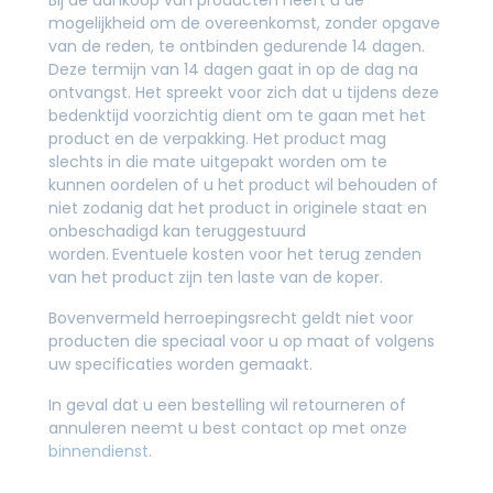
mogelijkheid om de overeenkomst, zonder opgave
van de reden, te ontbinden gedurende 14 dagen.
Deze termijn van 14 dagen gaat in op de dag na
ontvangst. Het spreekt voor zich dat u tijdens deze
bedenktijd voorzichtig dient om te gaan met het
product en de verpakking. Het product mag
slechts in die mate uitgepakt worden om te
kunnen oordelen of u het product wil behouden of
niet zodanig dat het product in originele staat en
onbeschadigd kan teruggestuurd
worden.
Eventuele kosten voor het terug zenden
van het product zijn ten laste van de koper.
Bovenvermeld herroepingsrecht geldt niet voor
producten die speciaal voor u op maat of volgens
uw specificaties worden gemaakt.
In geval dat u een bestelling wil retourneren of
annuleren neemt u best contact op met onze
binnendienst
.