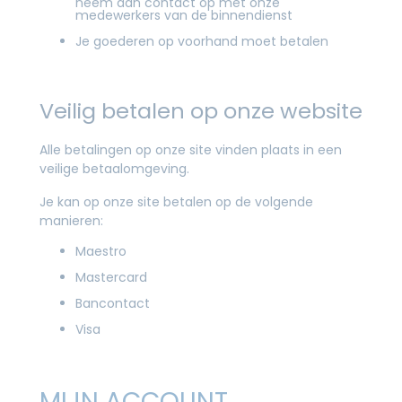
neem dan contact op met onze
medewerkers van de binnendienst
Je goederen op voorhand moet betalen
Veilig betalen op onze website
Alle betalingen op onze site vinden plaats in een
veilige betaalomgeving.
Je kan op onze site betalen op de volgende
manieren:
Maestro
Mastercard
Bancontact
Visa
MIJN ACCOUNT