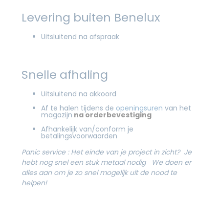
Levering buiten Benelux
Uitsluitend na afspraak
Snelle afhaling
Uitsluitend na akkoord
Af te halen tijdens de
openingsuren
van het
magazijn
na orderbevestiging
Afhankelijk van/conform je
betalingsvoorwaarden
Panic service :
Het einde van je project in zicht? Je
hebt nog snel een stuk metaal nodig
We doen er
alles aan om je zo snel mogelijk uit de nood te
helpen!