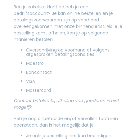
Ben je zakelijke klant en heb je een
bedrijfsaccount? Je kan online bestellen en je
betalingsvoorwaarden zijn op voorhand
overeengekomen met onze binnendienst. Als je je
bestelling komt afhalen, kan je op volgende
manieren betalen:
Overschrijving op voorhand of volgens
afgesproken betalingscondities
Maestro
Bancontact
VISA
Mastercard
Contant betalen bij afhaling van goederen is niet
mogelijk.
Heb je nog onbetaalde en/of vervallen facturen
openstaan, dan is het mogelijk dat je:
Je online bestelling niet kan beëindigen: