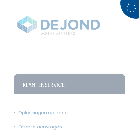
KLANTENSERVICE
Oplossingen op maat
Offerte aanvragen