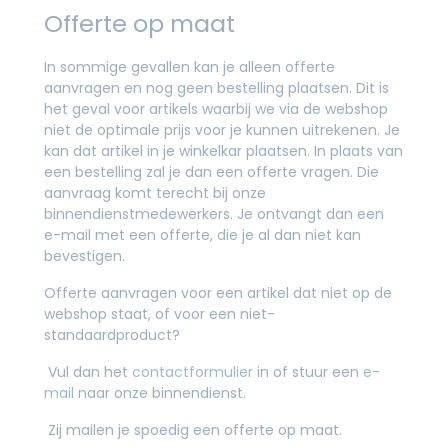
Offerte op maat
In sommige gevallen kan je alleen offerte
aanvragen en nog geen bestelling plaatsen. Dit is
het geval voor artikels waarbij we via de webshop
niet de optimale prijs voor je kunnen uitrekenen. Je
kan dat artikel in je winkelkar plaatsen. In plaats van
een bestelling zal je dan een offerte vragen. Die
aanvraag komt terecht bij onze
binnendienstmedewerkers. Je ontvangt dan een
e-mail met een offerte, die je al dan niet kan
bevestigen.
Offerte aanvragen voor een artikel dat niet op de
webshop staat, of voor een niet-
standaardproduct?
Vul dan het
contactformulier
in of stuur een
e-
mail
naar onze binnendienst.
Zij mailen je spoedig een offerte op maat.