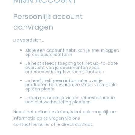
Persoonlijk account
aanvragen
De voordelen…
Als je een account hebt, kan je snel inloggen
op ons bestelplatform
Je hebt steeds toegang tot het up-to-date
overzicht van je documenten zoals
orderbevestiging, leverbons, facturen
Je hoeft zelf geen informatie over je
producten te bewaren, ze staan verzameld
op één plaats
Je kan gemakkelijk via de herbestelfunctie
een nieuwe bestelling plaatsen.
Naast het online bestellen, is het ook mogelijk om
informatie op te vragen via ons
contactformulier
of je
direct contact
.