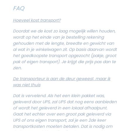
FAQ
Hoeveel kost transport?
Doordat we de kost zo laag mogelijk willen houden,
wordt op het einde van je bestelling rekening
gehouden met de lengte, breedte en gewicht van
al wat in je winkelwagen zit. Op basis daarvan wordt
het goedkoopste transport opgezocht (pakje, groot
pak of eigen transport). Je krijgt die prijs pas dan te
zien.
De transporteur is aan de deur geweest, maar ik
was niet thuis
Dat is vervelend. Als het een klein pakket was,
geleverd door UPS, zal UPS dat nog eens aanbieden
of wordt het geleverd in een lokaal afhaalpunt.
Gaat het echter over een groot pak geleverd via
UPS of ons eigen transport, zal je een 2de keer
transportkosten moeten betalen. Dat is nodig om