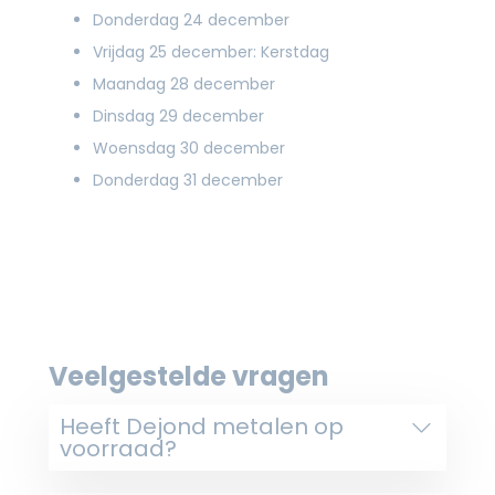
Donderdag 24 december
Vrijdag 25 december: Kerstdag
Maandag 28 december
Dinsdag 29 december
Woensdag 30 december
Donderdag 31 december
Veelgestelde vragen
Heeft Dejond metalen op
voorraad?