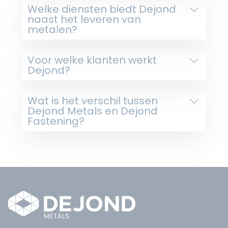
Welke diensten biedt Dejond
naast het leveren van
metalen?
Voor welke klanten werkt
Dejond?
Wat is het verschil tussen
Dejond Metals en Dejond
Fastening?