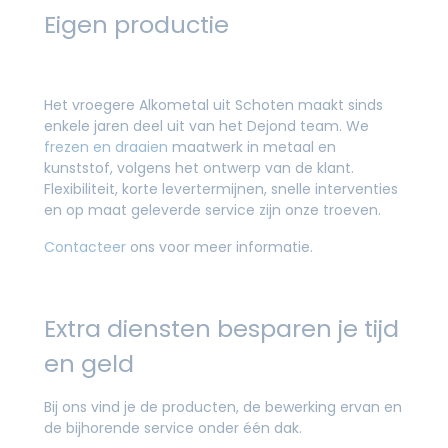
Eigen productie
Het vroegere Alkometal uit Schoten maakt sinds
enkele jaren deel uit van het Dejond team. We
frezen en draaien
maatwerk in metaal en
kunststof, volgens het ontwerp van de klant.
Flexibiliteit, korte levertermijnen, snelle interventies
en op maat geleverde service zijn onze troeven.
Contacteer
ons voor meer informatie.
Extra diensten besparen je tijd
en geld
Bij ons vind je de producten, de bewerking ervan en
de bijhorende service onder één dak.