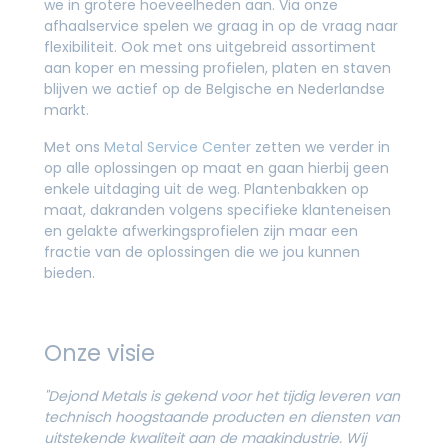
we in grotere hoeveelheden aan. Via onze
afhaalservice spelen we graag in op de vraag naar
flexibiliteit. Ook met ons uitgebreid assortiment
aan koper en messing profielen, platen en staven
blijven we actief op de Belgische en Nederlandse
markt.
Met ons
Metal Service Center
zetten we verder in
op alle oplossingen op maat en gaan hierbij geen
enkele uitdaging uit de weg. Plantenbakken op
maat, dakranden volgens specifieke klanteneisen
en gelakte afwerkingsprofielen zijn maar een
fractie van de oplossingen die we jou kunnen
bieden.
Onze visie
"Dejond Metals is gekend voor het tijdig leveren van
technisch hoogstaande producten en diensten van
uitstekende kwaliteit aan de maakindustrie. Wij