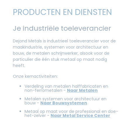
PRODUCTEN EN DIENSTEN
Je industriële toeleverancier
Dejond Metals is industrieel toeleverancier voor de
maakindustrie, systemen voor architectuur en
bouw, de metalen schrijnwerker, alsook voor de
particulier die één stuk metaal op maat nodig
heeft.
Onze kernactiviteiten:
Verdeling van metalen halffabricaten en
non-ferrometalen -
Naar Metalen
Metalen systemen voor architectuur en
bouw -
Naar Bouwsystemen
Metaal op maat voor de professional en doe-
het-zelver -
Naar Metal Service Center