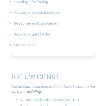
Levering of afhaling
Verzend- en servicekosten
Retourneren & annuleren
Betaalmogelijkheden
Mijn account
TOT UW DIENST
Dejond staat altijd voor je klaar. Ontdek hier hoe het
werkt per
afdeling
.
Contact en Klantenservice Metalen