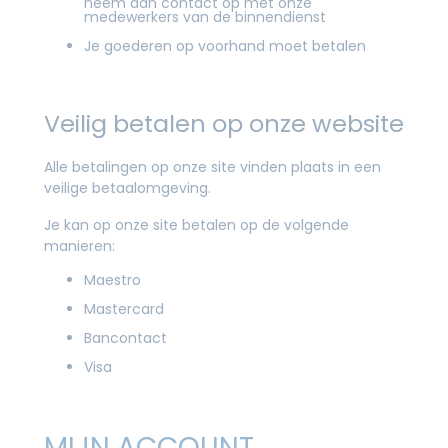
neem dan contact op met onze
medewerkers van de binnendienst
Je goederen op voorhand moet betalen
Veilig betalen op onze website
Alle betalingen op onze site vinden plaats in een
veilige betaalomgeving.
Je kan op onze site betalen op de volgende
manieren:
Maestro
Mastercard
Bancontact
Visa
MIJN ACCOUNT