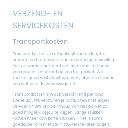
VERZEND- EN
SERVICEKOSTEN
Transportkosten
Transportkosten zijn afhankelijk van de lengte,
breedte en het gewicht van de volledige bestelling.
Kosten worden automatisch berekend in functie
van gewicht en afmeting van het pakket. We
kunnen geen vaste kost opgeven, alles is in functie
van wat er in de winkelwagen zit.
Transportkosten zijn ook verschillend per land
(Benelux). Wij versturen je producten met eigen
vervoer of UPS om de inhoud van het pakket zo
goed mogelijk bij jou te krijgen. Lange stukken
kosten meer dan korte stukken – het is soms
goedkoper om metaal in stukken te laten zagen.