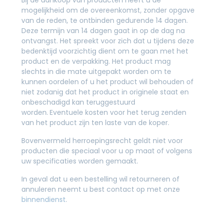
mogelijkheid om de overeenkomst, zonder opgave
van de reden, te ontbinden gedurende 14 dagen.
Deze termijn van 14 dagen gaat in op de dag na
ontvangst. Het spreekt voor zich dat u tijdens deze
bedenktijd voorzichtig dient om te gaan met het
product en de verpakking. Het product mag
slechts in die mate uitgepakt worden om te
kunnen oordelen of u het product wil behouden of
niet zodanig dat het product in originele staat en
onbeschadigd kan teruggestuurd
worden.
Eventuele kosten voor het terug zenden
van het product zijn ten laste van de koper.
Bovenvermeld herroepingsrecht geldt niet voor
producten die speciaal voor u op maat of volgens
uw specificaties worden gemaakt.
In geval dat u een bestelling wil retourneren of
annuleren neemt u best contact op met onze
binnendienst
.