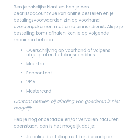
Ben je zakelijke klant en heb je een
bedrijfsaccount? Je kan online bestellen en je
betalingsvoorwaarden zijn op voorhand
overeengekomen met onze binnendienst. Als je je
bestelling komt afhalen, kan je op volgende
manieren betalen:
Overschrijving op voorhand of volgens
afgesproken betalingscondities
Maestro
Bancontact
VISA
Mastercard
Contant betalen bij afhaling van goederen is niet
mogelijk.
Heb je nog onbetaalde en/of vervallen facturen
openstaan, dan is het mogelijk dat je:
Je online bestelling niet kan beëindigen: