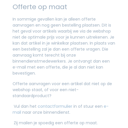
Offerte op maat
In sommige gevallen kan je alleen offerte
aanvragen en nog geen bestelling plaatsen. Dit is
het geval voor artikels waarbij we via de webshop
niet de optimale prijs voor je kunnen uitrekenen. Je
kan dat artikel in je winkelkar plaatsen. In plaats van
een bestelling zal je dan een offerte vragen. Die
aanvraag komt terecht bij onze
binnendienstmedewerkers. Je ontvangt dan een
e-mail met een offerte, die je al dan niet kan
bevestigen.
Offerte aanvragen voor een artikel dat niet op de
webshop staat, of voor een niet-
standaardproduct?
Vul dan het
contactformulier
in of stuur een
e-
mail
naar onze binnendienst.
Zij mailen je spoedig een offerte op maat.