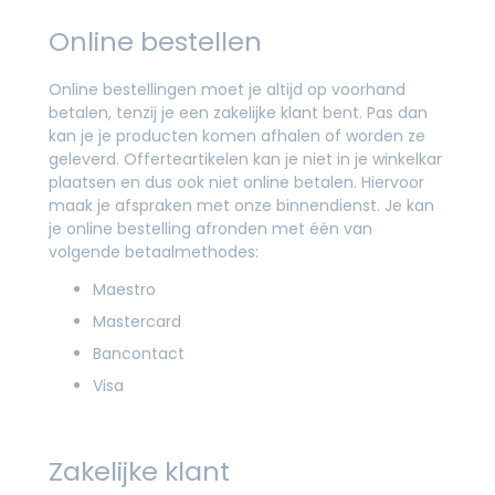
Online bestellen
Online bestellingen moet je altijd op voorhand
betalen, tenzij je een zakelijke klant bent. Pas dan
kan je je producten komen afhalen of worden ze
geleverd. Offerteartikelen kan je niet in je winkelkar
plaatsen en dus ook niet online betalen. Hiervoor
maak je afspraken met onze binnendienst. Je kan
je online bestelling afronden met één van
volgende betaalmethodes:
Maestro
Mastercard
Bancontact
Visa
Zakelijke klant