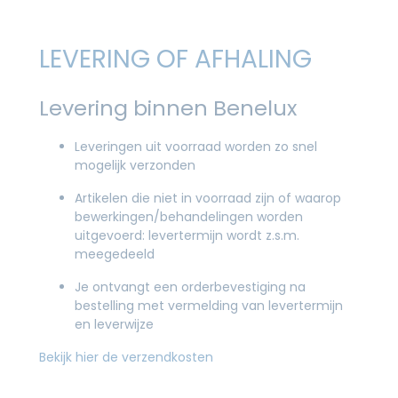
LEVERING OF AFHALING
Levering binnen Benelux
Leveringen uit voorraad worden zo snel
mogelijk verzonden
Artikelen die niet in voorraad zijn of waarop
bewerkingen/behandelingen worden
uitgevoerd: levertermijn wordt z.s.m.
meegedeeld
Je ontvangt een orderbevestiging na
bestelling met vermelding van levertermijn
en leverwijze
Bekijk hier de verzendkosten