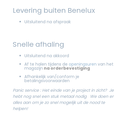
Levering buiten Benelux
Uitsluitend na afspraak
Snelle afhaling
Uitsluitend na akkoord
Af te halen tijdens de
openingsuren
van het
magazijn
na orderbevestiging
Afhankelijk van/conform je
betalingsvoorwaarden
Panic service :
Het einde van je project in zicht? Je
hebt nog snel een stuk metaal nodig
We doen er
alles aan om je zo snel mogelijk uit de nood te
helpen!