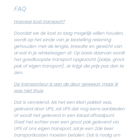
FAQ
Hoeveel kost transport?
Doordat we de kost zo laag mogelijk willen houden,
wordt op het einde van je bestelling rekening
gehouden met de lengte, breedte en gewicht van
al wat in je winkelwagen zit. Op basis daarvan wordt
het goedkoopste transport opgezocht (pakje, groot
pak of eigen transport). Je krijgt die prijs pas dan te
zien.
De transporteur is aan de deur geweest, maar ik
was niet thuis
Dat is vervelend. Als het een klein pakket was,
geleverd door UPS, zal UPS dat nog eens aanbieden
of wordt het geleverd in een lokaal afhaalpunt.
Gaat het echter over een groot pak geleverd via
UPS of ons eigen transport, zal je een 2de keer
transportkosten moeten betalen. Dat is nodig om