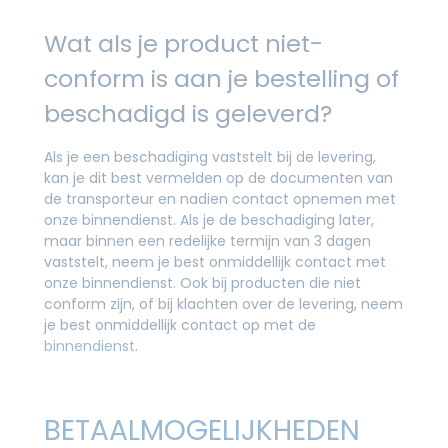
Wat als je product niet-
conform is aan je bestelling of
beschadigd is geleverd?
Als je een beschadiging vaststelt bij de levering,
kan je dit best vermelden op de documenten van
de transporteur en nadien contact opnemen met
onze binnendienst. Als je de beschadiging later,
maar binnen een redelijke termijn van 3 dagen
vaststelt, neem je best onmiddellijk contact met
onze binnendienst. Ook bij producten die niet
conform zijn, of bij klachten over de levering, neem
je best onmiddellijk contact op met de
binnendienst
.
BETAALMOGELIJKHEDEN