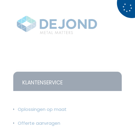
KLANTENSERVICE
Oplossingen op maat
Offerte aanvragen