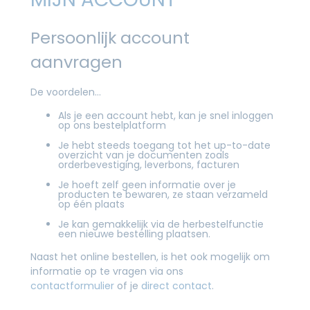
Persoonlijk account
aanvragen
De voordelen…
Als je een account hebt, kan je snel inloggen
op ons bestelplatform
Je hebt steeds toegang tot het up-to-date
overzicht van je documenten zoals
orderbevestiging, leverbons, facturen
Je hoeft zelf geen informatie over je
producten te bewaren, ze staan verzameld
op één plaats
Je kan gemakkelijk via de herbestelfunctie
een nieuwe bestelling plaatsen.
Naast het online bestellen, is het ook mogelijk om
informatie op te vragen via ons
contactformulier
of je
direct contact
.