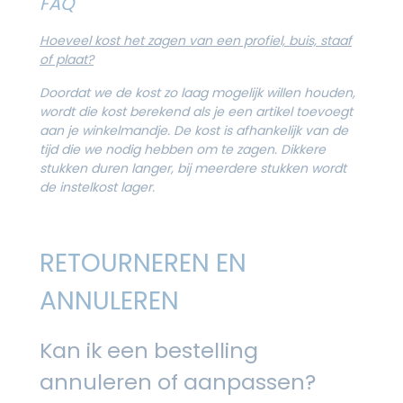
FAQ
Hoeveel kost het zagen van een profiel, buis, staaf
of plaat?
Doordat we de kost zo laag mogelijk willen houden,
wordt die kost berekend als je een artikel toevoegt
aan je winkelmandje. De kost is afhankelijk van de
tijd die we nodig hebben om te zagen. Dikkere
stukken duren langer, bij meerdere stukken wordt
de instelkost lager.
RETOURNEREN EN
ANNULEREN
Kan ik een bestelling
annuleren of aanpassen?