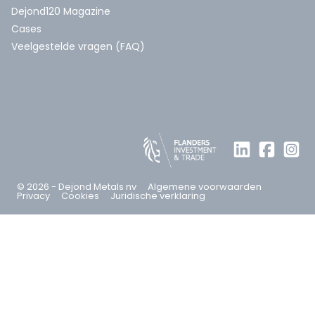
Dejond120 Magazine
Cases
Veelgestelde vragen (FAQ)
© 2026 - Dejond Metals nv
Algemene voorwaarden
Privacy
Cookies
Juridische verklaring