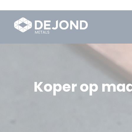
Koper op ma