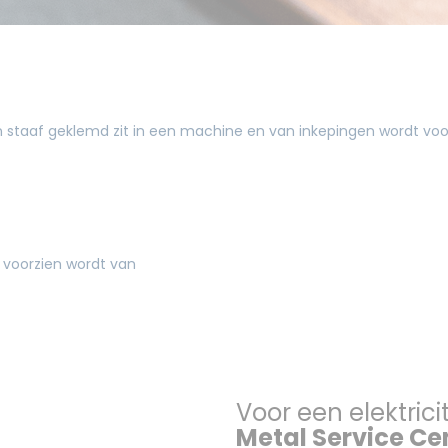
Voor een elektric
Metal Service Ce