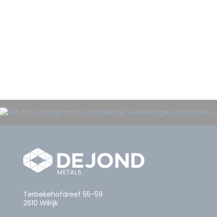
Terbekehofdreef 55-59
2610 Wilrijk