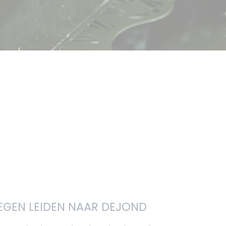
EGEN LEIDEN NAAR DEJOND