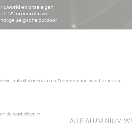
NE.world en onze eigen
il 2022 creëerden ze
halige Belgische outdoor
ALLE ALUMINIUM W