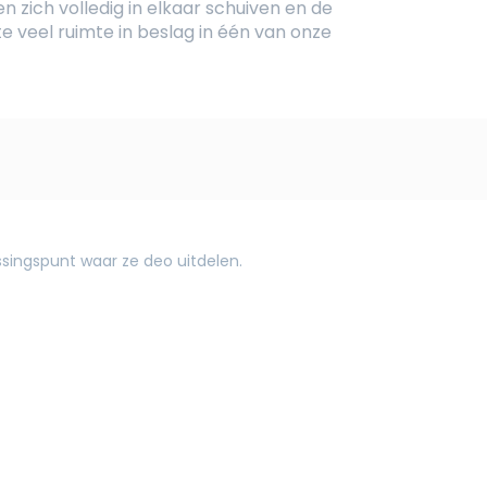
en zich volledig in elkaar schuiven en de
e veel ruimte in beslag in één van onze