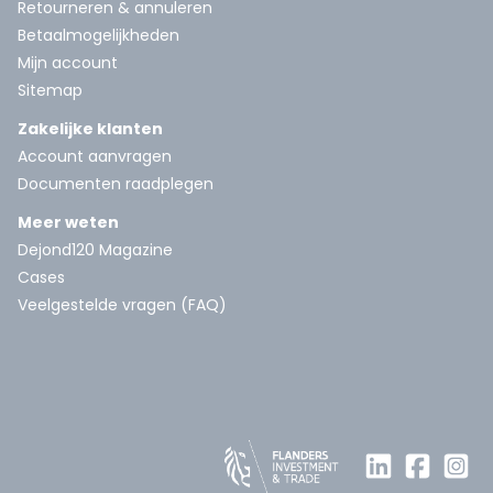
Retourneren & annuleren
Betaalmogelijkheden
Mijn account
Sitemap
Zakelijke klanten
Account aanvragen
Documenten raadplegen
Meer weten
Dejond120 Magazine
Cases
Veelgestelde vragen (FAQ)