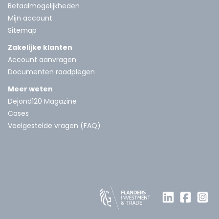
Betaalmogelijkheden
Mijn account
Sitemap
Zakelijke klanten
Account aanvragen
Documenten raadplegen
Meer weten
Dejond120 Magazine
Cases
Veelgestelde vragen (FAQ)