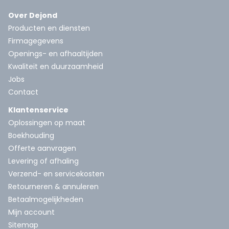
Over Dejond
Producten en diensten
Firmagegevens
Openings- en afhaaltijden
Kwaliteit en duurzaamheid
Jobs
Contact
Klantenservice
Oplossingen op maat
Boekhouding
Offerte aanvragen
Levering of afhaling
Verzend- en servicekosten
Retourneren & annuleren
Betaalmogelijkheden
Mijn account
Sitemap