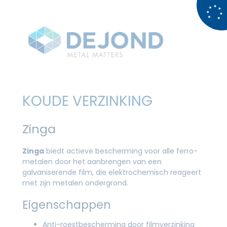
KOUDE VERZINKING
Zinga
Zinga
biedt actieve bescherming voor alle ferro-
metalen door het aanbrengen van een
galvaniserende film, die elektrochemisch reageert
met zijn metalen ondergrond.
Eigenschappen
Anti-roestbescherming door filmverzinking