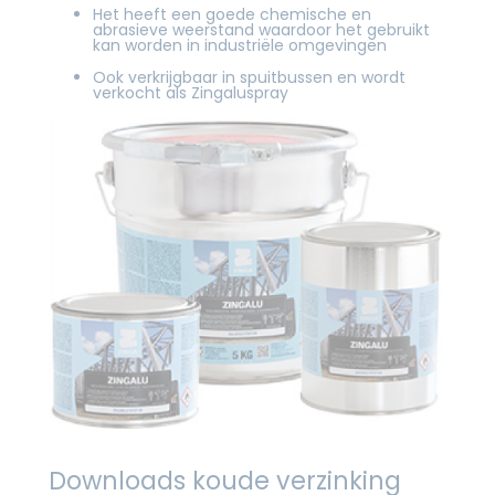
Het heeft een goede chemische en
abrasieve weerstand waardoor het gebruikt
kan worden in industriële omgevingen
Ook verkrijgbaar in spuitbussen en wordt
verkocht als Zingaluspray
Downloads koude verzinking