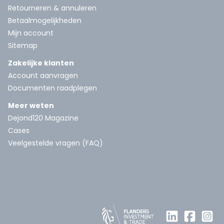
Retourneren & annuleren
Betaalmogelijkheden
Mijn account
Sitemap
Zakelijke klanten
Account aanvragen
Documenten raadplegen
Meer weten
Dejond120 Magazine
Cases
Veelgestelde vragen (FAQ)