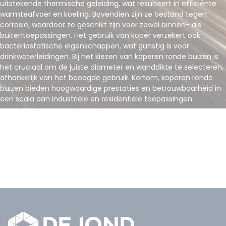
uitstekende thermische geleiding, wat resulteert in efficiënte
warmteafvoer en koeling. Bovendien zijn ze bestand tegen
corrosie, waardoor ze geschikt zijn voor zowel binnen- als
buitentoepassingen. Het gebruik van koper verzekert ook
bacteriostatische eigenschappen, wat gunstig is voor
drinkwaterleidingen. Bij het kiezen van koperen ronde buizen is
het cruciaal om de juiste diameter en wanddikte te selecteren,
afhankelijk van het beoogde gebruik. Kortom, koperen ronde
buizen bieden hoogwaardige prestaties en betrouwbaarheid in
een scala aan industriële en residentiële toepassingen.