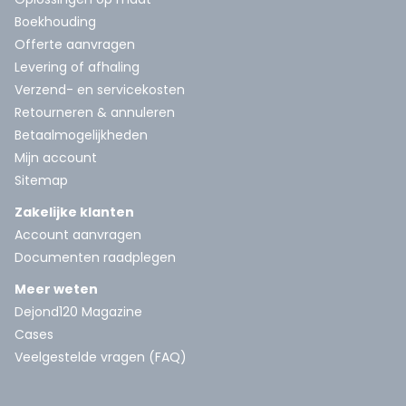
Boekhouding
Offerte aanvragen
Levering of afhaling
Verzend- en servicekosten
Retourneren & annuleren
Betaalmogelijkheden
Mijn account
Sitemap
Zakelijke klanten
Account aanvragen
Documenten raadplegen
Meer weten
Dejond120 Magazine
Cases
Veelgestelde vragen (FAQ)