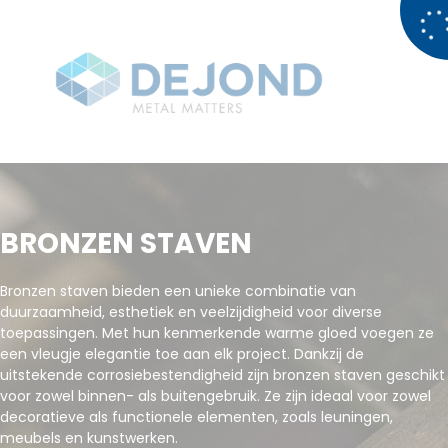
BRONZEN STAVEN
Bronzen staven bieden een unieke combinatie van
duurzaamheid, esthetiek en veelzijdigheid voor diverse
toepassingen. Met hun kenmerkende warme gloed voegen ze
een vleugje elegantie toe aan elk project. Dankzij de
uitstekende corrosiebestendigheid zijn bronzen staven geschikt
voor zowel binnen- als buitengebruik. Ze zijn ideaal voor zowel
decoratieve als functionele elementen, zoals leuningen,
meubels en kunstwerken.