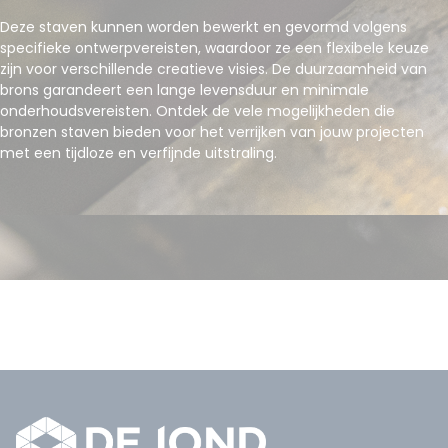
Deze staven kunnen worden bewerkt en gevormd volgens
specifieke ontwerpvereisten, waardoor ze een flexibele keuze
zijn voor verschillende creatieve visies. De duurzaamheid van
brons garandeert een lange levensduur en minimale
onderhoudsvereisten. Ontdek de vele mogelijkheden die
bronzen staven bieden voor het verrijken van jouw projecten
met een tijdloze en verfijnde uitstraling.