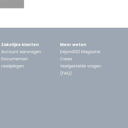
Zakelijke klanten
Meer weten
Account aanvragen
Dejond120 Magazine
Documenten
Cases
raadplegen
Veelgestelde vragen
(FAQ)