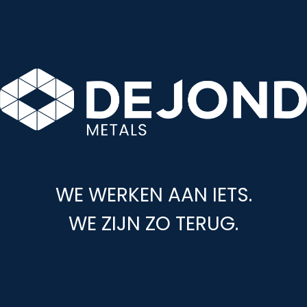
WE WERKEN AAN IETS.
WE ZIJN ZO TERUG.