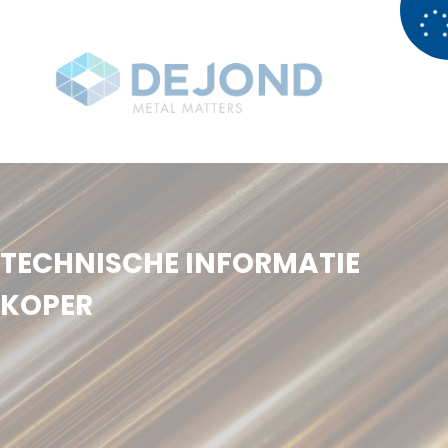
TECHNISCHE INFORMATIE
KOPER