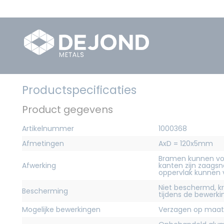
Productspecificaties
Product gegevens
Artikelnummer
1000368
Afmetingen
AxD = 120x5mm
Bramen kunnen vo
Afwerking
kanten zijn zaagsn
oppervlak kunnen
Niet beschermd, 
Bescherming
tijdens de bewerk
Mogelijke bewerkingen
Verzagen op maat