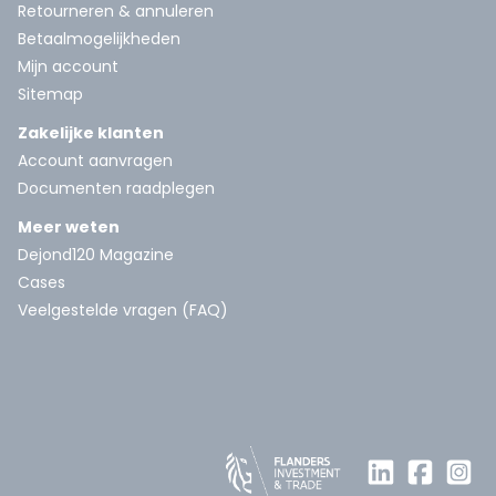
Retourneren & annuleren
Betaalmogelijkheden
Mijn account
Sitemap
Zakelijke klanten
Account aanvragen
Documenten raadplegen
Meer weten
Dejond120 Magazine
Cases
Veelgestelde vragen (FAQ)