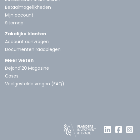
Betaalmogelijkheden
Mijn account
Sitemap
Zakelijke klanten
Account aanvragen
Documenten raadplegen
Meer weten
Dejond120 Magazine
Cases
Veelgestelde vragen (FAQ)