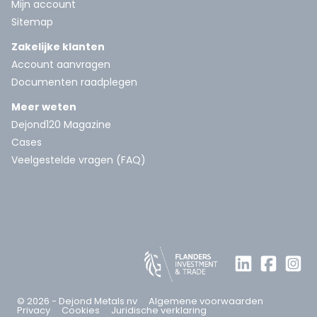
Mijn account
Sitemap
Zakelijke klanten
Account aanvragen
Documenten raadplegen
Meer weten
Dejond120 Magazine
Cases
Veelgestelde vragen (FAQ)
© 2026 - Dejond Metals nv
Algemene voorwaarden
Privacy
Cookies
Juridische verklaring