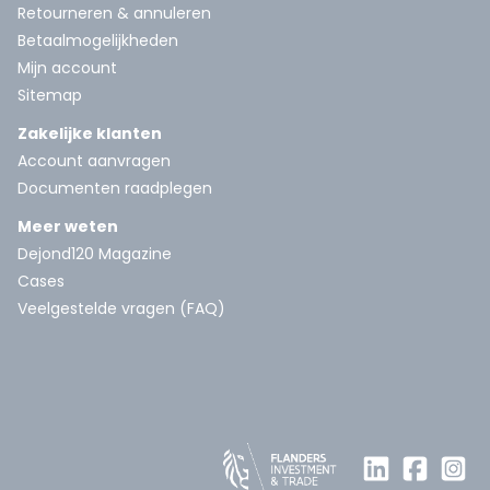
Retourneren & annuleren
Betaalmogelijkheden
Mijn account
Sitemap
Zakelijke klanten
Account aanvragen
Documenten raadplegen
Meer weten
Dejond120 Magazine
Cases
Veelgestelde vragen (FAQ)