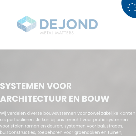
SYSTEMEN VOOR
ARCHITECTUUR EN BOUW
Wij verdelen diverse bouwsystemen voor zowel zakelijke klanten
als particulieren. Je kan bij ons terecht voor profielsystemen
voor stalen ramen en deuren, systemen voor balustrades,
buisconstructies, toebehoren voor groendaken en tuinen,