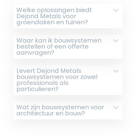
Welke oplossingen biedt
Dejond Metals voor
groendaken en tuinen?
Waar kan ik bouwsystemen
bestellen of een offerte
aanvragen?
Levert Dejond Metals
bouwsystemen voor zowel
professionals als
particulieren?
Wat zijn bouwsystemen voor
architectuur en bouw?