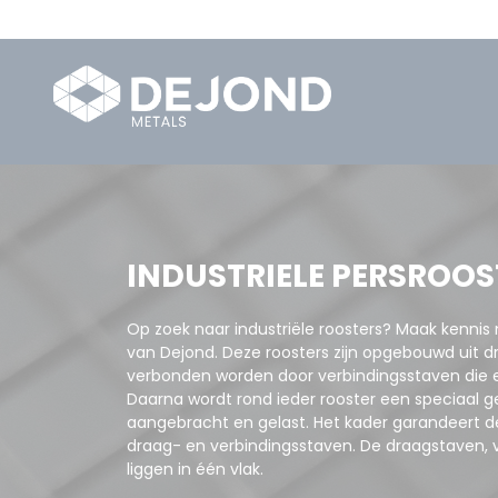
INDUSTRIELE PERSROOS
Op zoek naar industriële roosters? Maak kennis
van Dejond. Deze roosters zijn opgebouwd uit d
verbonden worden door verbindingsstaven die er
Daarna wordt rond ieder rooster een speciaal 
aangebracht en gelast. Het kader garandeert de
draag- en verbindingsstaven. De draagstaven, 
liggen in één vlak.