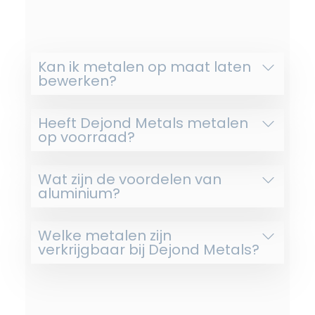
Kan ik metalen op maat laten
bewerken?
Heeft Dejond Metals metalen
op voorraad?
Wat zijn de voordelen van
aluminium?
Welke metalen zijn
verkrijgbaar bij Dejond Metals?