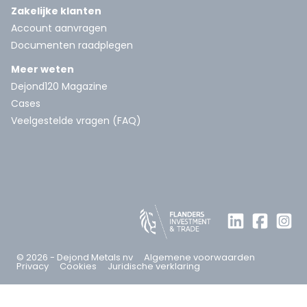
Zakelijke klanten
Account aanvragen
Documenten raadplegen
Meer weten
Dejond120 Magazine
Cases
Veelgestelde vragen (FAQ)
© 2026 - Dejond Metals nv
Algemene voorwaarden
Privacy
Cookies
Juridische verklaring