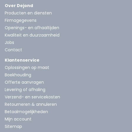
Over Dejond
Producten en diensten
Firmagegevens
Openings- en afhaaltijden
Kwaliteit en duurzaamheid
Jobs
Contact
Klantenservice
Oplossingen op maat
Boekhouding
Offerte aanvragen
Levering of afhaling
Verzend- en servicekosten
Retourneren & annuleren
Betaalmogelijkheden
Mijn account
Sitemap