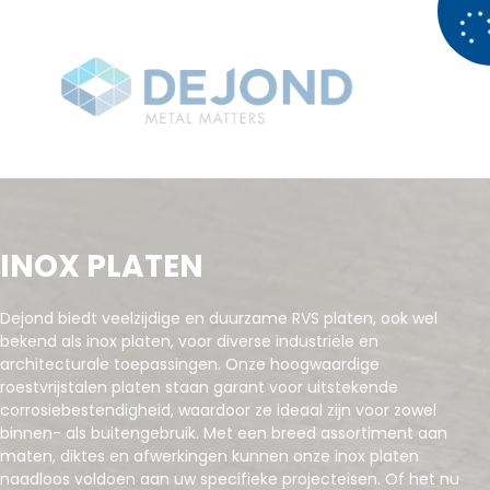
INOX PLATEN
Dejond biedt veelzijdige en duurzame RVS platen, ook wel
bekend als inox platen, voor diverse industriële en
architecturale toepassingen. Onze hoogwaardige
roestvrijstalen platen staan garant voor uitstekende
corrosiebestendigheid, waardoor ze ideaal zijn voor zowel
binnen- als buitengebruik. Met een breed assortiment aan
maten, diktes en afwerkingen kunnen onze inox platen
naadloos voldoen aan uw specifieke projecteisen. Of het nu