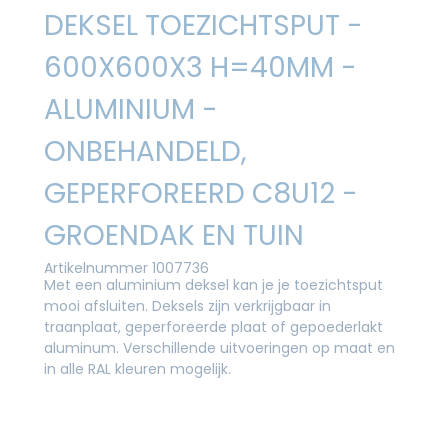
DEKSEL TOEZICHTSPUT -
600X600X3 H=40MM -
ALUMINIUM -
ONBEHANDELD,
GEPERFOREERD C8U12 -
GROENDAK EN TUIN
Artikelnummer 1007736
Met een aluminium deksel kan je je toezichtsput
mooi afsluiten. Deksels zijn verkrijgbaar in
traanplaat, geperforeerde plaat of gepoederlakt
aluminum. Verschillende uitvoeringen op maat en
in alle RAL kleuren mogelijk.