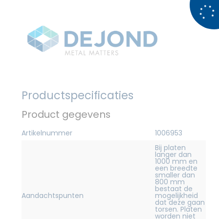
Productspecificaties
Product gegevens
Artikelnummer
1006953
Bij platen
langer dan
1000 mm en
een breedte
smaller dan
800 mm
bestaat de
Aandachtspunten
mogelijkheid
dat deze gaan
torsen. Platen
worden niet