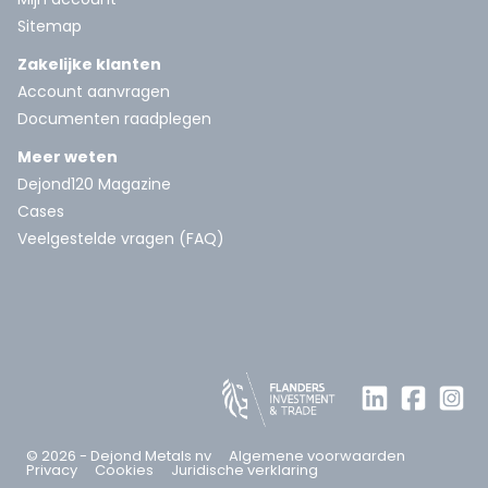
Sitemap
Zakelijke klanten
Account aanvragen
Documenten raadplegen
Meer weten
Dejond120 Magazine
Cases
Veelgestelde vragen (FAQ)
© 2026 - Dejond Metals nv
Algemene voorwaarden
Privacy
Cookies
Juridische verklaring