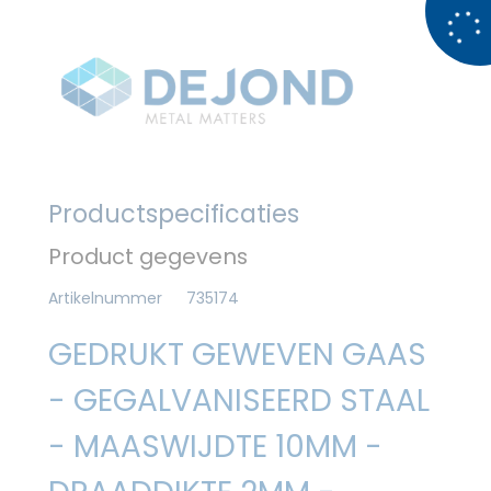
Productspecificaties
Product gegevens
Artikelnummer
735174
GEDRUKT GEWEVEN GAAS
- GEGALVANISEERD STAAL
- MAASWIJDTE 10MM -