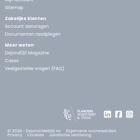
Sitemap
Zakelijke klanten
Account aanvragen
Documenten raadplegen
Meer weten
Dejond120 Magazine
Cases
Veelgestelde vragen (FAQ)
© 2026 - Dejond Metals nv
Algemene voorwaarden
Privacy
Cookies
Juridische verklaring