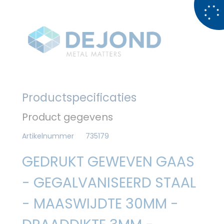
Productspecificaties
Product gegevens
Artikelnummer
735179
GEDRUKT GEWEVEN GAAS
- GEGALVANISEERD STAAL
- MAASWIJDTE 30MM -