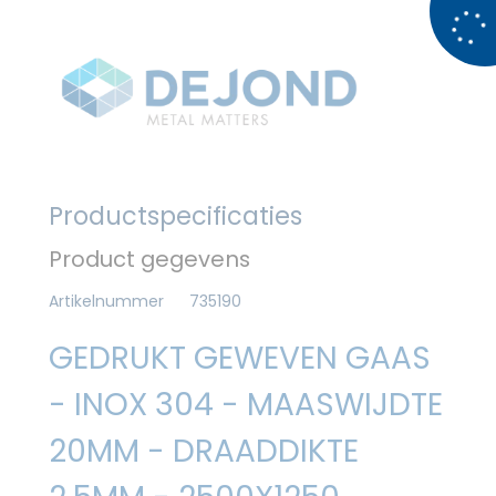
Productspecificaties
Product gegevens
Artikelnummer
735190
GEDRUKT GEWEVEN GAAS
- INOX 304 - MAASWIJDTE
20MM - DRAADDIKTE