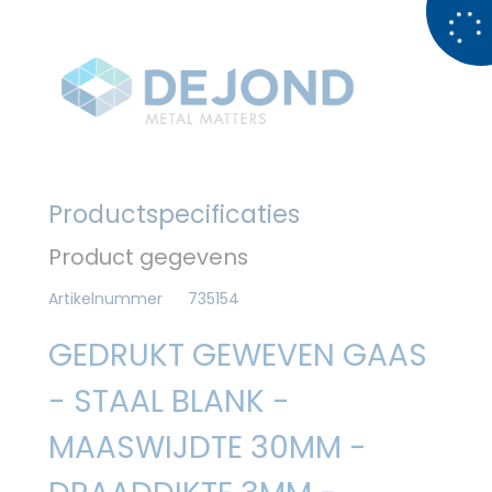
Productspecificaties
Product gegevens
Artikelnummer
735154
GEDRUKT GEWEVEN GAAS
- STAAL BLANK -
MAASWIJDTE 30MM -