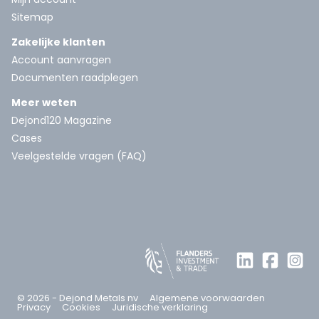
Sitemap
Zakelijke klanten
Account aanvragen
Documenten raadplegen
Meer weten
Dejond120 Magazine
Cases
Veelgestelde vragen (FAQ)
© 2026 - Dejond Metals nv
Algemene voorwaarden
Privacy
Cookies
Juridische verklaring