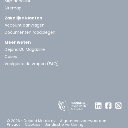
Mijn account
Sitemap
Zakelijke klanten
Account aanvragen
Documenten raadplegen
Meer weten
Dejond120 Magazine
Cases
Veelgestelde vragen (FAQ)
© 2026 - Dejond Metals nv
Algemene voorwaarden
Privacy
Cookies
Juridische verklaring