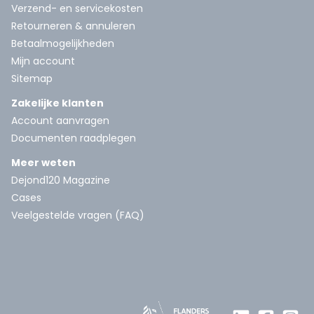
Verzend- en servicekosten
Retourneren & annuleren
Betaalmogelijkheden
Mijn account
Sitemap
Zakelijke klanten
Account aanvragen
Documenten raadplegen
Meer weten
Dejond120 Magazine
Cases
Veelgestelde vragen (FAQ)