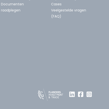
Documenten
Cases
raadplegen
Veelgestelde vragen
(FAQ)