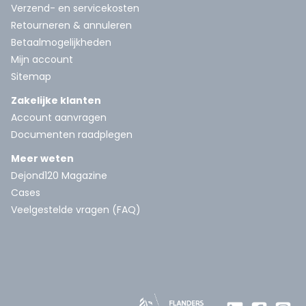
Verzend- en servicekosten
Retourneren & annuleren
Betaalmogelijkheden
Mijn account
Sitemap
Zakelijke klanten
Account aanvragen
Documenten raadplegen
Meer weten
Dejond120 Magazine
Cases
Veelgestelde vragen (FAQ)