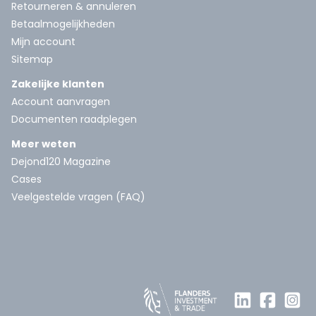
Retourneren & annuleren
Betaalmogelijkheden
Mijn account
Sitemap
Zakelijke klanten
Account aanvragen
Documenten raadplegen
Meer weten
Dejond120 Magazine
Cases
Veelgestelde vragen (FAQ)