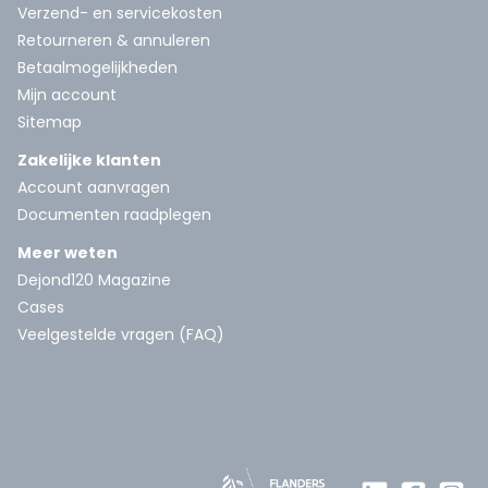
Verzend- en servicekosten
Retourneren & annuleren
Betaalmogelijkheden
Mijn account
Sitemap
Zakelijke klanten
Account aanvragen
Documenten raadplegen
Meer weten
Dejond120 Magazine
Cases
Veelgestelde vragen (FAQ)