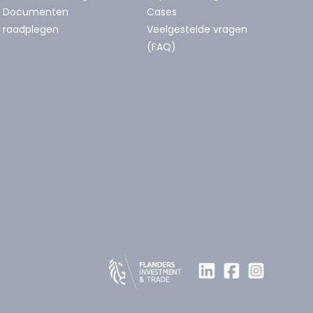
Documenten
Cases
raadplegen
Veelgestelde vragen
(FAQ)