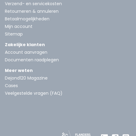
Verzend- en servicekosten
Retourneren & annuleren
Betaalmogelijkheden
Mijn account
Sitemap
Zakelijke klanten
Account aanvragen
Documenten raadplegen
Meer weten
Dejond120 Magazine
Cases
Veelgestelde vragen (FAQ)