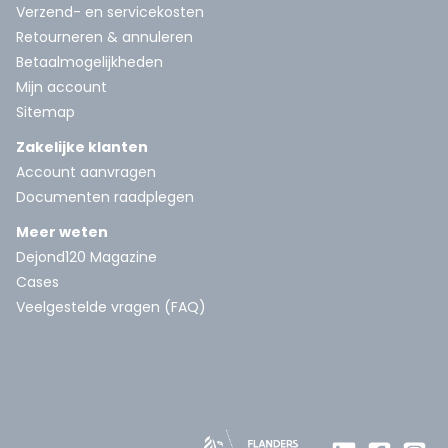
Verzend- en servicekosten
Retourneren & annuleren
Betaalmogelijkheden
Mijn account
Sitemap
Zakelijke klanten
Account aanvragen
Documenten raadplegen
Meer weten
Dejond120 Magazine
Cases
Veelgestelde vragen (FAQ)