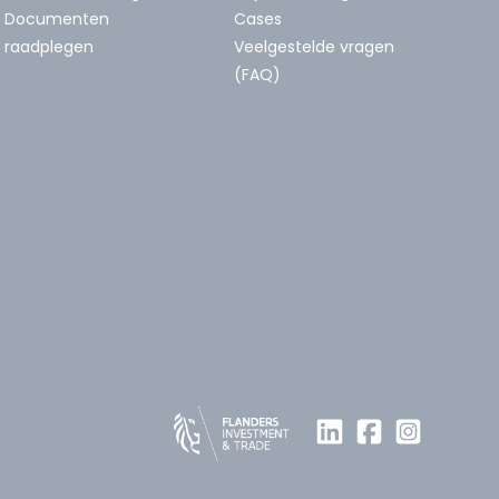
Documenten
Cases
raadplegen
Veelgestelde vragen
(FAQ)