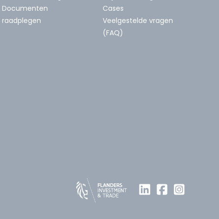
Documenten
Cases
raadplegen
Veelgestelde vragen
(FAQ)