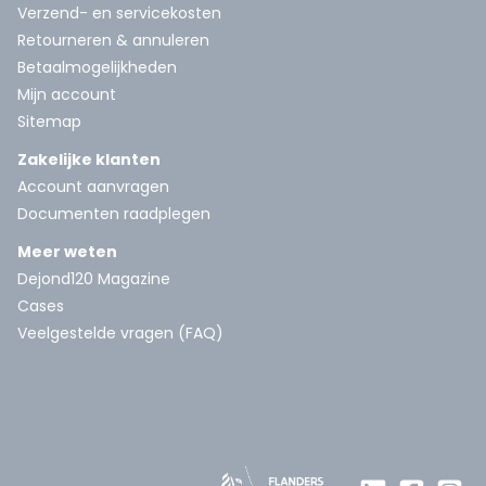
Verzend- en servicekosten
Retourneren & annuleren
Betaalmogelijkheden
Mijn account
Sitemap
Zakelijke klanten
Account aanvragen
Documenten raadplegen
Meer weten
Dejond120 Magazine
Cases
Veelgestelde vragen (FAQ)